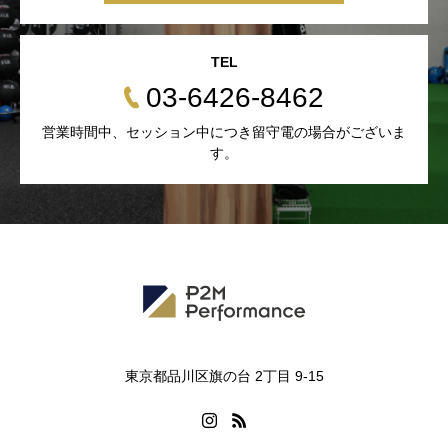
TEL
03-6426-8462
営業時間中、セッション中につき留守電の場合がございま
す。
東京都品川区旗の台 2丁目 9-15