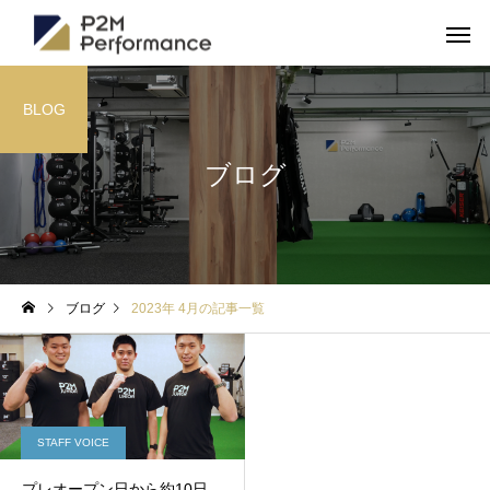
BLOG
ブログ
ブログ
2023年 4月の記事一覧
STAFF VOICE
プレオープン日から約10日