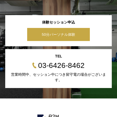
体験セッション申込
50分パーソナル体験
TEL
03-6426-8462
営業時間中、セッション中につき留守電の場合がございま
す。