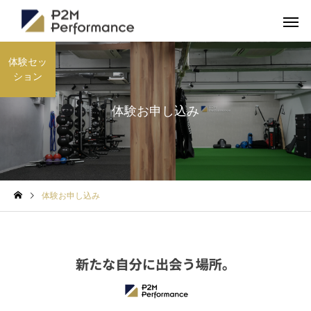
体験セッ
ション
体験お申し込み
体験お申し込み