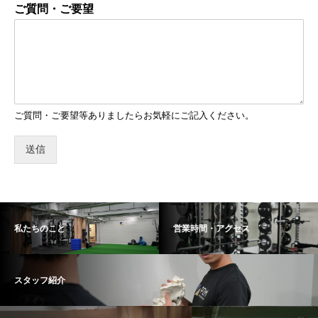
ご質問・ご要望
ご質問・ご要望等ありましたらお気軽にご記入ください。
送信
私たちのこと
営業時間・アクセス
スタッフ紹介