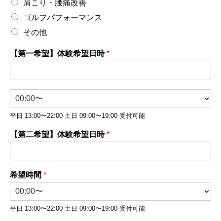
肩こり・腰痛改善
ゴルフパフォーマンス
その他
【第一希望】体験希望日時
*
平日 13:00〜22:00 土日 09:00〜19:00 受付可能
【第二希望】体験希望日時
*
希望時間
*
平日 13:00〜22:00 土日 09:00〜19:00 受付可能