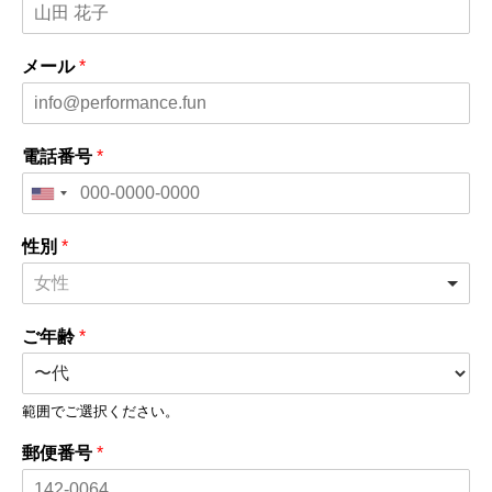
メール
*
電話番号
*
性別
*
女性
ご年齢
*
範囲でご選択ください。
郵便番号
*