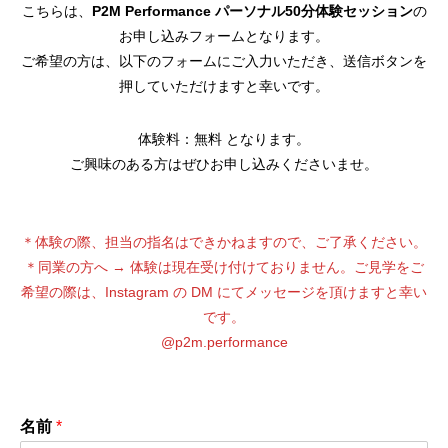
こちらは、
P2M Performance パーソナル50分体験セッション
の
お申し込みフォームとなります。
ご希望の方は、以下のフォームにご入力いただき、送信ボタンを
押していただけますと幸いです。
体験料：無料 となります。
ご興味のある方はぜひお申し込みくださいませ。
＊体験の際、担当の指名はできかねますので、ご了承ください。
＊同業の方へ → 体験は現在受け付けておりません。ご見学をご
希望の際は、Instagram の DM にてメッセージを頂けますと幸い
です。
@p2m.performance
名前
*