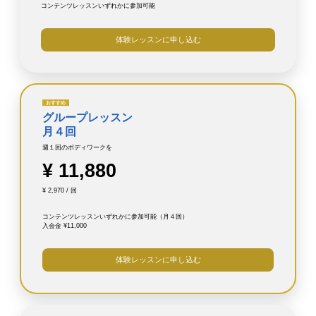
コンテンツレッスンいずれかに参加可能
体験レッスンに申し込む
おすすめ
グループレッスン
月４回
週１回のボディワークを
¥ 11,880
¥ 2,970 / 回
コンテンツレッスンいずれかに参加可能（月４回）
入会金 ¥11,000
体験レッスンに申し込む