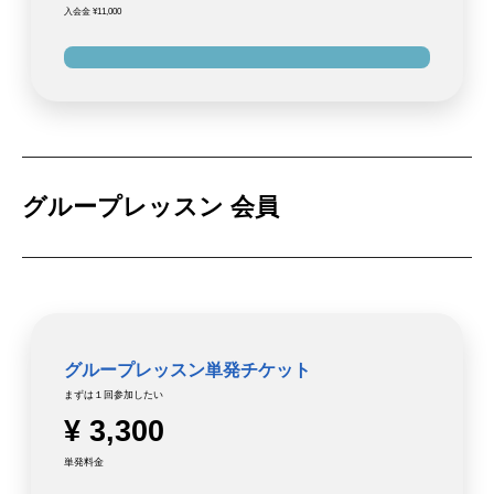
入会金 ¥11,000
グループレッスン 会員
グループレッスン単発チケット
まずは１回参加したい
¥ 3,300
単発料金