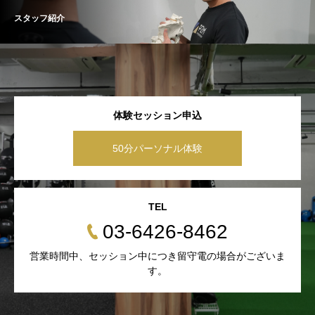
スタッフ紹介
体験セッション申込
50分パーソナル体験
TEL
03-6426-8462
営業時間中、セッション中につき留守電の場合がございま
す。