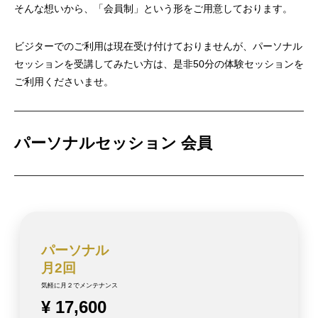
そんな想いから、「会員制」という形をご用意しております。
ビジターでのご利用は現在受け付けておりませんが、パーソナル
セッションを受講してみたい方は、是非50分の体験セッションを
ご利用くださいませ。
パーソナルセッション 会員
パーソナル
月2回
気軽に月２でメンテナンス
¥ 17,600