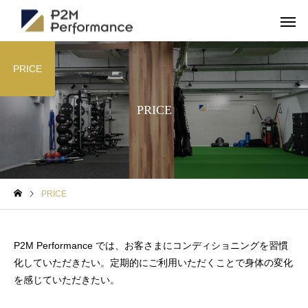
PRICE
PRICE
PRICE
P2M Performance では、お客さまにコンディショニングを習慣
化していただきたい。定期的にご利用いただくことで身体の変化
を感じていただきたい。