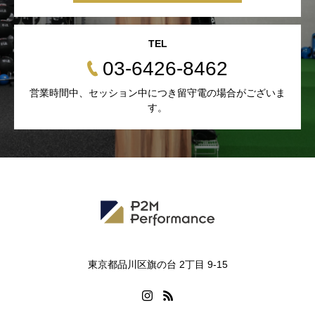
TEL
03-6426-8462
営業時間中、セッション中につき留守電の場合がございま
す。
東京都品川区旗の台 2丁目 9-15