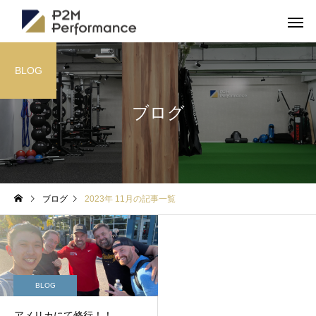
BLOG
ブログ
ブログ
2023年 11月の記事一覧
BLOG
アメリカにて修行！！