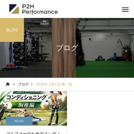
BLOG
ブログ
ブログ
2026年 3月の記事一覧
BLOG
ゴルファーのためのコンディ