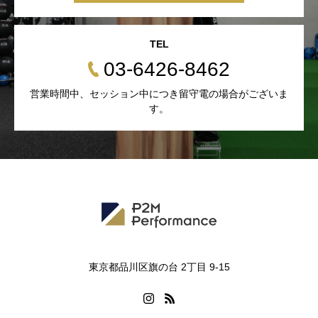
TEL
03-6426-8462
営業時間中、セッション中につき留守電の場合がございま
す。
東京都品川区旗の台 2丁目 9-15