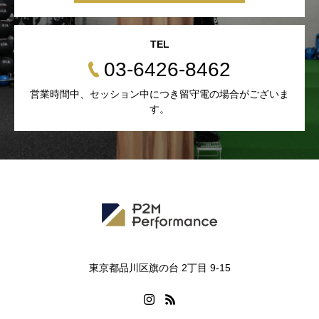
TEL
03-6426-8462
営業時間中、セッション中につき留守電の場合がございま
す。
東京都品川区旗の台 2丁目 9-15