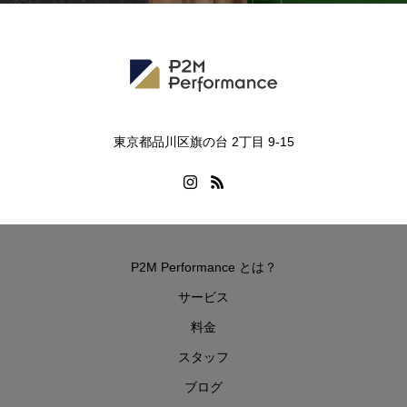
東京都品川区旗の台 2丁目 9-15
P2M Performance とは？
サービス
料金
スタッフ
ブログ