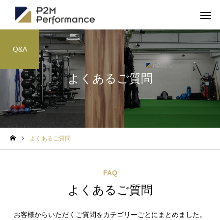
Q&A
よくあるご質問
よくあるご質問
FAQ
よくあるご質問
お客様からいただくご質問をカテゴリーごとにまとめました。