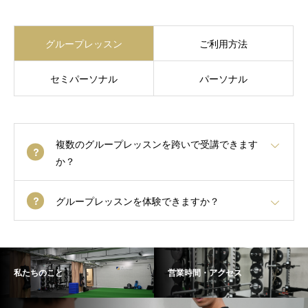
グループレッスン
ご利用方法
セミパーソナル
パーソナル
複数のグループレッスンを跨いで受講できます
か？
グループレッスンを体験できますか？
私たちのこと
営業時間・アクセス