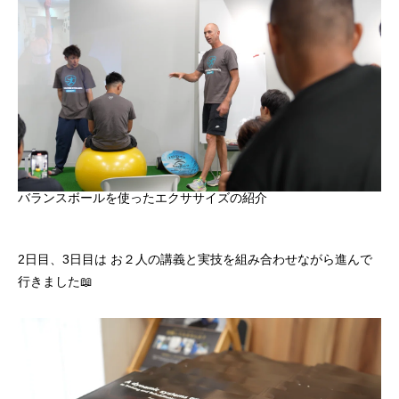
バランスボールを使ったエクササイズの紹介
2日目、3日目は お２人の講義と実技を組み合わせながら進んで
行きました📖