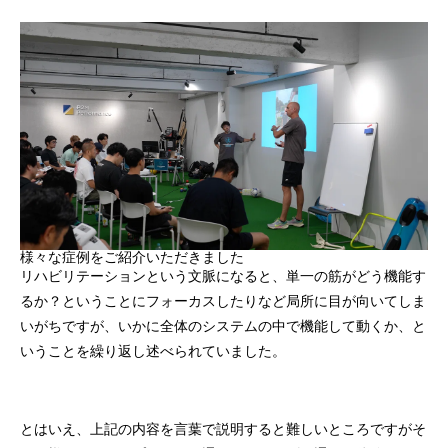
様々な症例をご紹介いただきました
リハビリテーションという文脈になると、単一の筋がどう機能す
るか？ということにフォーカスしたりなど局所に目が向いてしま
いがちですが、いかに全体のシステムの中で機能して動くか、と
いうことを繰り返し述べられていました。
とはいえ、上記の内容を言葉で説明すると難しいところですがそ