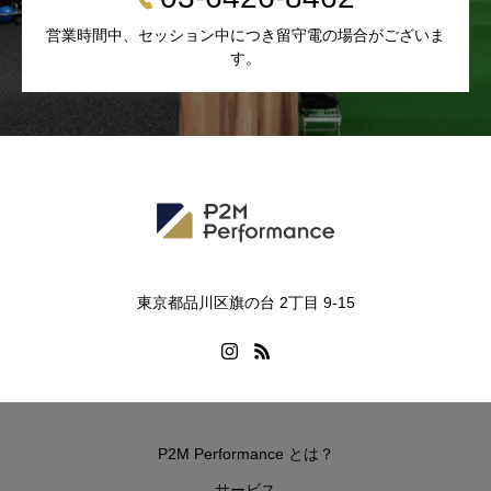
営業時間中、セッション中につき留守電の場合がございま
す。
東京都品川区旗の台 2丁目 9-15
P2M Performance とは？
サービス