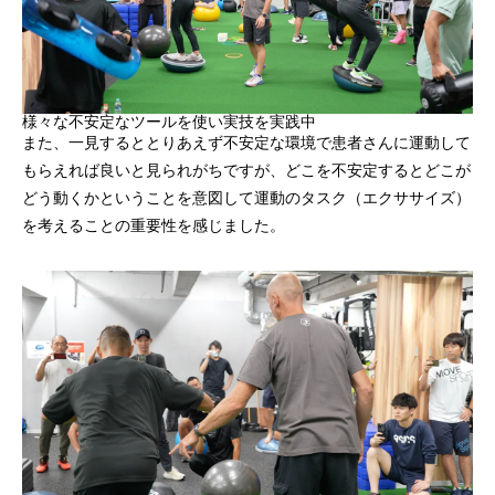
様々な不安定なツールを使い実技を実践中
また、一見するととりあえず不安定な環境で患者さんに運動して
もらえれば良いと見られがちですが、どこを不安定するとどこが
どう動くかということを意図して運動のタスク（エクササイズ）
を考えることの重要性を感じました。