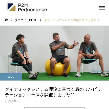
ブログ
BLOG
ダイナミックシステム理論に基づく肩のリハビリテーションコースを開催しました⚾️
BLOG
ダイナミックシステム理論に基づく肩のリハビリ
テーションコースを開催しました⚾️
2025.09.01