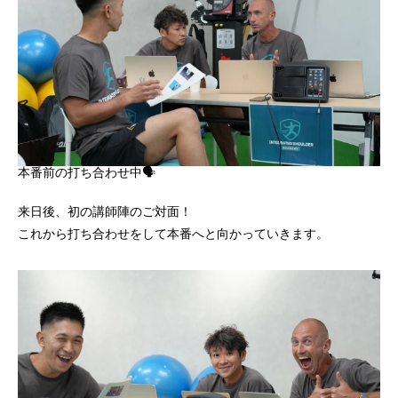
本番前の打ち合わせ中🗣️
来日後、初の講師陣のご対面！
これから打ち合わせをして本番へと向かっていきます。