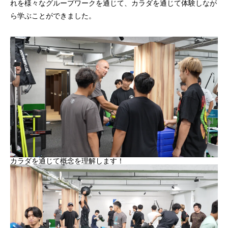
れを様々なグループワークを通じて、カラダを通じて体験しなが
ら学ぶことができました。
カラダを通じて概念を理解します！