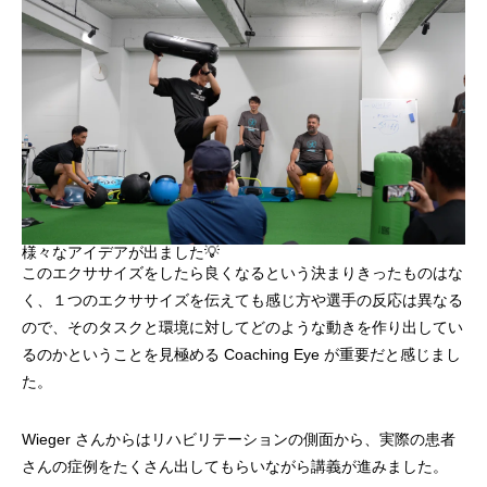
様々なアイデアが出ました💡
このエクササイズをしたら良くなるという決まりきったものはな
く、１つのエクササイズを伝えても感じ方や選手の反応は異なる
ので、そのタスクと環境に対してどのような動きを作り出してい
るのかということを見極める Coaching Eye が重要だと感じまし
た。
Wieger さんからはリハビリテーションの側面から、実際の患者
さんの症例をたくさん出してもらいながら講義が進みました。