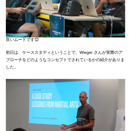
良いムードです😊
初日は、ケーススタディということで、Wieger さんが実際のア
プローチをどのようなコンセプトでされているかの紹介がありま
した。