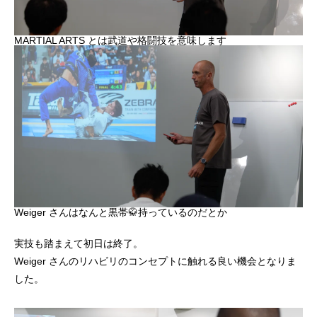
MARTIAL ARTS とは武道や格闘技を意味します
Weiger さんはなんと黒帯🥋持っているのだとか
実技も踏まえて初日は終了。
Weiger さんのリハビリのコンセプトに触れる良い機会となりま
した。