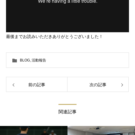
最後までお読みいただきありがとうございました！
BLOG
,
活動報告
前の記事
次の記事
関連記事