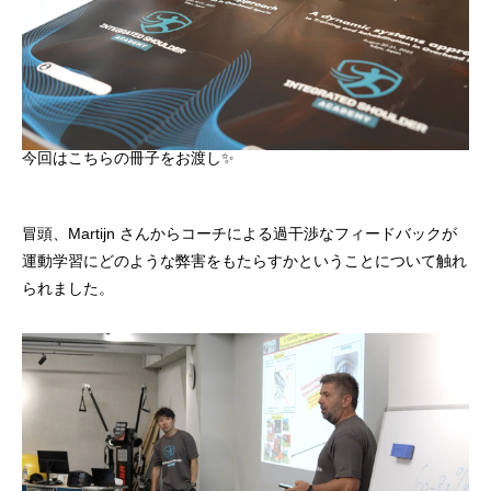
今回はこちらの冊子をお渡し✨
冒頭、Martijn さんからコーチによる過干渉なフィードバックが
運動学習にどのような弊害をもたらすかということについて触れ
られました。