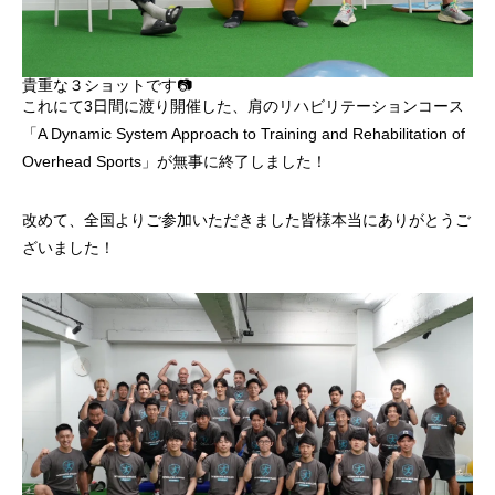
貴重な３ショットです📷
これにて3日間に渡り開催した、肩のリハビリテーションコース
「A Dynamic System Approach to Training and Rehabilitation of
Overhead Sports」が無事に終了しました！
改めて、全国よりご参加いただきました皆様本当にありがとうご
ざいました！