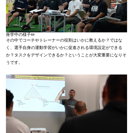
座学中の様子✏️
その中でコーチやトレーナーの役割はいかに教えるか？ではな
く、選手自身の運動学習がいかに促進される環境設定ができる
か？タスクをデザインできるか？ということが大変重要になりそ
うです。