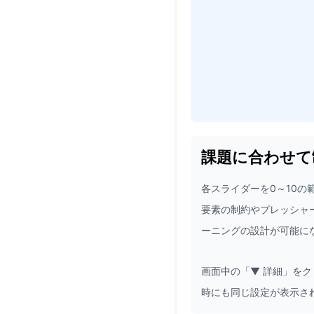
課題に合わせて
各スライダーを0～10
要素の制約やプレッシャ
ーニングの設計が可能に
画面中の「▼ 詳細」を
時にも同じ設定が表示さ