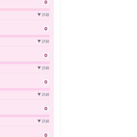
0
▼ 詳細
0
▼ 詳細
0
▼ 詳細
0
▼ 詳細
0
▼ 詳細
0