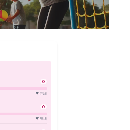
0
▼ 詳細
0
▼ 詳細