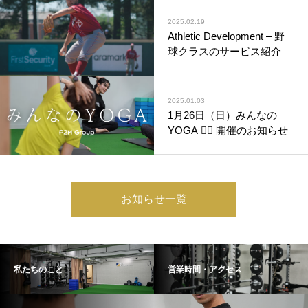
2025.02.19
Athletic Development – 野
球クラスのサービス紹介
2025.01.03
1月26日（日）みんなの
YOGA 🧘‍♀️ 開催のお知らせ
お知らせ一覧
私たちのこと
営業時間・アクセス