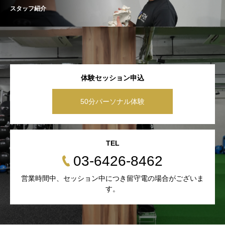
スタッフ紹介
体験セッション申込
50分パーソナル体験
TEL
03-6426-8462
営業時間中、セッション中につき留守電の場合がございま
す。