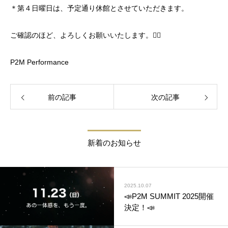
＊第４日曜日は、予定通り休館とさせていただきます。
ご確認のほど、よろしくお願いいたします。🙇‍♂️
P2M Performance
前の記事
次の記事
新着のお知らせ
2025.10.07
📣P2M SUMMIT 2025開催
決定！📣