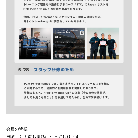
会員の皆様
日頃より大変お世話になっております。