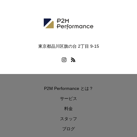
東京都品川区旗の台 2丁目 9-15
P2M Performance とは？
サービス
料金
スタッフ
ブログ