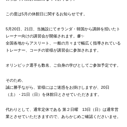
この度は5月の休館日に関するお知らせです。
5月20日、21日、当施設にてオランダ・韓国から講師を招いたト
レーナー向けの講習会が開催されます。📘✨
全国各地からアスリート、一般の方々まで幅広く指導されている
トレーナー、コーチの皆様が講習会に参加されます。
オリンピック選手も数名、ご自身の学びとしてご参加予定です。
そのため、
誠に勝手ながら、皆様にはご迷惑をお掛けしますが、20日
（土）・21日（日）を休館日とさせていただきます。
代わりとして、通常定休である 第２日曜 13日（日）は通常営
業とさせていただきますので、あらかじめご確認くださいませ。