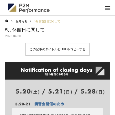
お知らせ
5月休館日に関して
5月休館日に関して
2023.04.30
この記事のタイトルとURLをコピーする