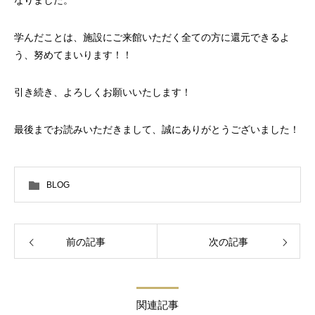
学んだことは、施設にご来館いただく全ての方に還元できるよ
う、努めてまいります！！
引き続き、よろしくお願いいたします！
最後までお読みいただきまして、誠にありがとうございました！
BLOG
前の記事
次の記事
関連記事