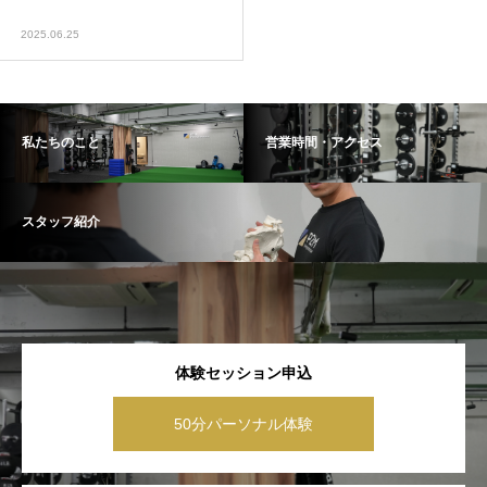
2025.06.25
私たちのこと
営業時間・アクセス
スタッフ紹介
体験セッション申込
50分パーソナル体験