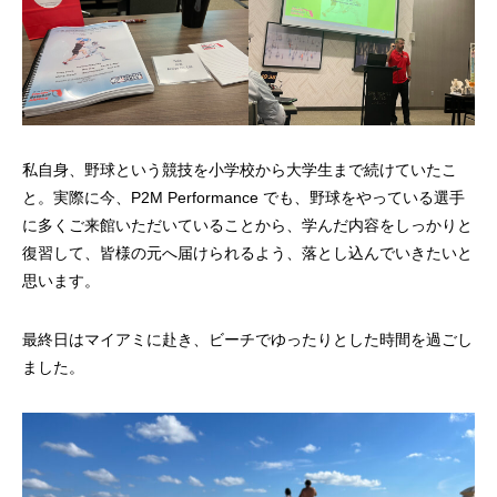
私自身、野球という競技を小学校から大学生まで続けていたこ
と。実際に今、P2M Performance でも、野球をやっている選手
に多くご来館いただいていることから、学んだ内容をしっかりと
復習して、皆様の元へ届けられるよう、落とし込んでいきたいと
思います。
最終日はマイアミに赴き、ビーチでゆったりとした時間を過ごし
ました。