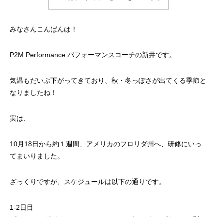
みなさんこんばんは！
P2M Performance パフォーマンスコーチの新井です。
気温もだいぶ下がってきており、秋・冬っぽさが出てくる季節と
なりましたね！
実は、
10月18日から約１週間、アメリカのフロリダ州へ、研修にいっ
てまいりました。
ざっくりですが、スケジュールは以下の通りです。
1-2日目