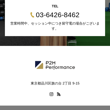
TEL
03-6426-8462
営業時間中、セッション中につき留守電の場合がございま
す。
東京都品川区旗の台 2丁目 9-15