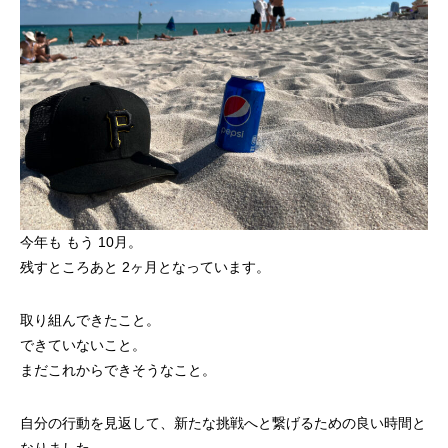
今年も もう 10月。
残すところあと 2ヶ月となっています。
取り組んできたこと。
できていないこと。
まだこれからできそうなこと。
自分の行動を見返して、新たな挑戦へと繋げるための良い時間と
なりました。