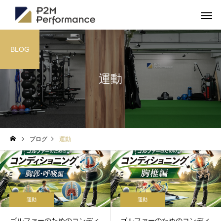
BLOG
運動
ブログ
運動
運動
運動
ゴルファーのためのコンディ
ゴルファーのためのコンディ