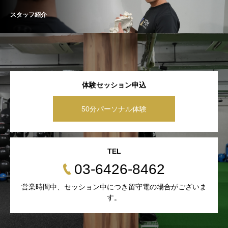
スタッフ紹介
体験セッション申込
50分パーソナル体験
TEL
03-6426-8462
営業時間中、セッション中につき留守電の場合がございま
す。